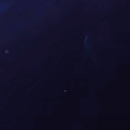
930
售后服务部 0412-8285080
查看更多