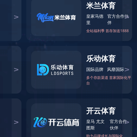
化操作，没有人为误差，焦球形状与人工制焦球法一致或优于人工制焦球
验设备
研发
生产
销售
9001：2008质量管理体系认证
1:2008 quality management system certification