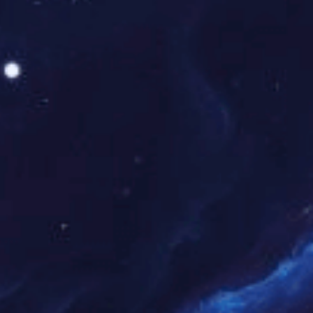
验平台
主要核心技术：全自动煤焦岩相分析系统、全自动基氏流